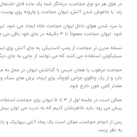
در طول هر دو نوع حجامت، درمانگر شما یک ماده قابل اشتعال م
زند. با خاموش شدن آتش، لیوان حجامت را وارونه روی پوست ش
با سرد شدن هوای داخل لیوان حجامت خلاء ایجاد می شود. ا
شود. لیوان حجامت معمولاً تا ۳ دقیقه در جای خود باقی می ماند.
نسخه مدرن تر حجامت از پمپ لاستیکی به جای آتش برای ایجاد
سیلیکونی استفاده می کنند که می توانند از جایی به جای دی
دارد و از یک چاقوی جراحی کوچک برای ایجاد برش های سبک و
مقدار کمی خون خارج شود.
ممکن است در جلسه اول از ۳ تا ۵ ل
پیش می رود. باید خاطرنشان کنیم که به ندرت می توان بیش از ۵ تا ۷ لیوان حجامت بر روی پوست شما قرار ب
به نظر برسد.