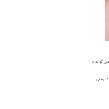
ه می کند که می تواند به
است زمانی