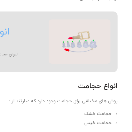
انو
لیوان حجام
انواع حجامت
روش های مختلفی برای حجامت وجود دارد که عبارتند از :
حجامت خشک
حجامت خیس