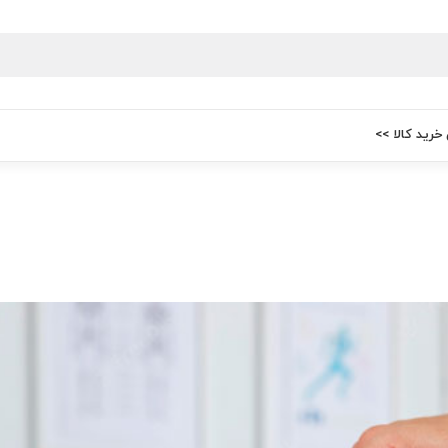
 خرید کالا >>