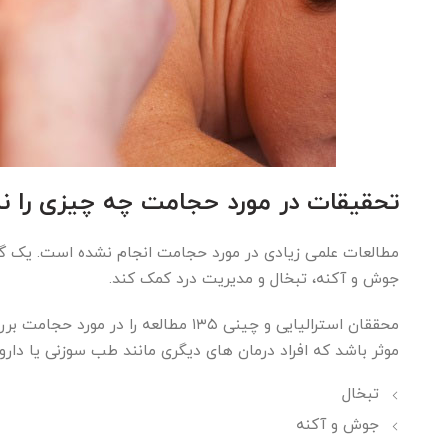
تحقیقات در مورد حجامت چه چیزی را ن
جوش و آکنه، تبخال و مدیریت درد کمک کند.
محققان استرالیایی و چینی ۱۳۵ مطالعه
موثر باشد که افراد درمان های دیگری مانند طب سوزنی یا داروه
تبخال
جوش و آکنه