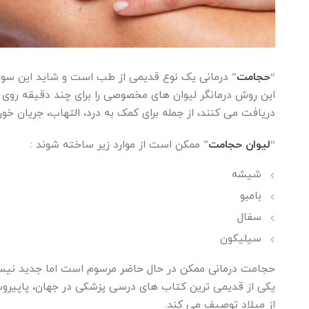
“
حجامت
” درمانی یک نوع قدیمی از طب است و شاید این س
این روش درمانگر لیوان های مخصوصی را برای چند دقیقه روی پو
دریافت می کنند، از جمله برای کمک به درد، التهاب، جریان خو
“
لیوان حجامت
” ممکن است از موارد زیر ساخته شوند :
شیشه
بامبو
سفال
سیلیکون
حجامت درمانی ممکن در حال حاضر مرسوم است اما جدید نیست
از میلاد توصیف می کند.