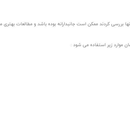
ها بررسی کردند ممکن است جانبدارانه بوده باشد و مطالعات بهتری مور
ن موارد زیر استفاده می شود :