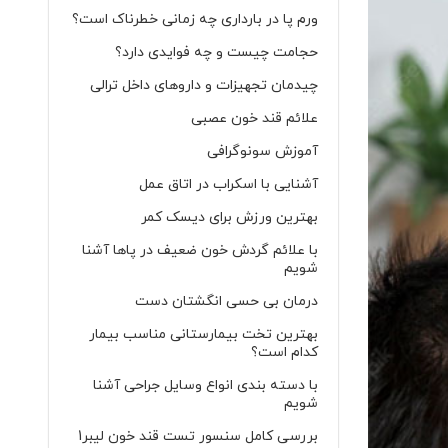
ورم پا در بارداری چه زمانی خطرناک است؟
حجامت چیست و چه فوایدی دارد؟
چیدمان تجهیزات و داروهای داخل ترالی
علائم قند خون عصبی
آموزش سونوگرافی
آشنایی با اسکراب در اتاق عمل
بهترین ورزش برای دیسک کمر
با علائم گردش خون ضعیف در پاها آشنا
شویم
درمان بی حسی انگشتان دست
بهترین تخت بیمارستانی مناسب بیمار
کدام است؟
با دسته بندی انواع وسایل جراحی آشنا
شویم
بررسی کامل سنسور تست قند خون لیبر1