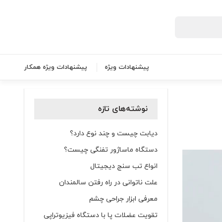
پیشنهادات ویژه
پیشنهادات ویژه همکار
نوشته‌های تازه
دیابت چیست و چند نوع دارد؟
دستگاه ماساژور تفنگی چیست؟
انواع تب سنج دیجیتال
علت ناتوانی در راه رفتن سالمندان
معرفی ابزار جراحی چشم
تقویت عضلات پا با دستگاه فیزیوتراپی