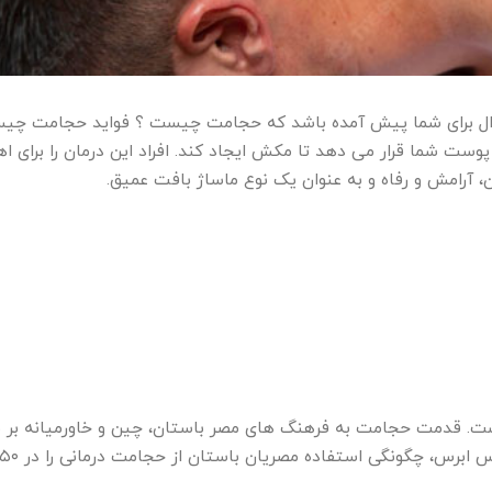
وال برای شما پیش آمده باشد که حجامت چیست ؟ فواید حجامت چیس
ست شما قرار می دهد تا مکش ایجاد کند. افراد این درمان را برای ا
ن، آرامش و رفاه و به عنوان یک نوع ماساژ بافت عمیق.
. قدمت حجامت به فرهنگ های مصر باستان، چین و خاورمیانه بر م