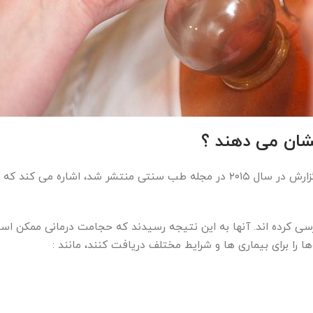
شان می دهند ؟
مطالعات علمی زیادی در مورد حجامت انجام نشده است. یک گزارش در سال ۲۰۱۵ در مجله طب سنتی منتشر شد، اشار
 را در مورد حجامت بررسی کرده اند. آنها به این نتیجه رسیدند که حجامت درمانی ممکن 
ا را برای بیماری ها و شرایط مختلف دریافت کنند، مانند :