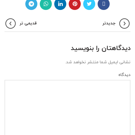
جدیدتر
قدیمی تر
دیدگاهتان را بنویسید
نشانی ایمیل شما منتشر نخواهد شد.
دیدگاه