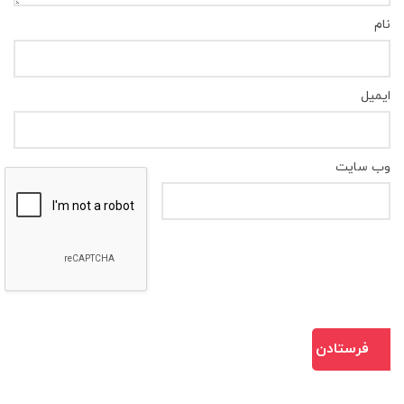
نام
ایمیل
وب‌ سایت