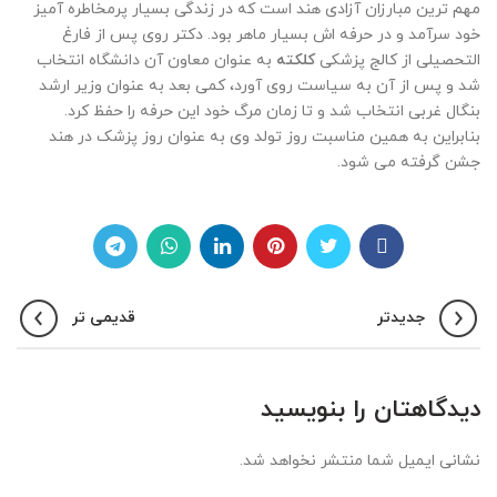
مهم ترین مبارزان آزادی هند است که در زندگی بسیار پرمخاطره آمیز
خود سرآمد و در حرفه اش بسیار ماهر بود. دکتر روی پس از فارغ
التحصیلی از کالج پزشکی
کلکته
به عنوان معاون آن دانشگاه انتخاب
شد و پس از آن به سیاست روی آورد، کمی بعد به عنوان وزیر ارشد
بنگال غربی انتخاب شد و تا زمان مرگ خود این حرفه را حفظ کرد.
بنابراین به همین مناسبت روز تولد وی به عنوان روز پزشک در هند
جشن گرفته می شود.
جدیدتر
قدیمی تر
دیدگاهتان را بنویسید
نشانی ایمیل شما منتشر نخواهد شد.