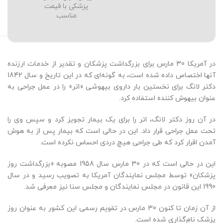
پزشکی با قیمت
مناسب
در آمریکا 30 مارس برای بزرگداشت پزشکان و تقدیر از خدمات ارزنده
آنها اختصاص داده شده است، به گونه‌ای که در این تاریخ و سال 1842
دکتر لانگ برای نخستین ‌بار داروی بیهوشی «اتر» را در عمل جراحی به
عنوان بیهوش ‌کننده استفاده کرد.
در آن روز دکتر لانگ، اتر را برای یک بیمار تجویز کرد و سپس وی را
تحت عمل جراحی قرار داد. این در حالی است که بیمار پس از به هوش
آمدن اقرار کرد که طی جراحی هیچ دردی احساس نکرده است.
این در حالی است که در 30 مارس سال 1958 مصوبه «بزرگداشت روز
پزشکان» توسط مجلس نمایندگان آمریکا به تصویب رسید و در سال
1990 این قانون در مجلس نمایندگان و مجلس سنا نیز معرفی شد.
از آن زمان تا کنون 30 مارس در تقویم رسمی این کشور به عنوان روز
پزشک نام‌گذاری شده است.