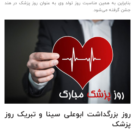
بنابراین به همین مناسبت روز تولد وی به عنوان روز پزشک در هند
جشن گرفته می‌شود.
روز بزرگداشت ابوعلی سینا و تبریک روز
پزشک