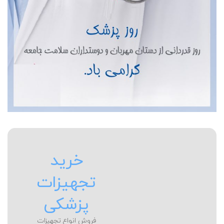
خرید
تجهیزات
پزشکی
فروش انواع تجهیزات