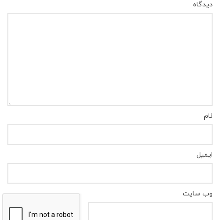
دیدگاه
نام
ایمیل
وب‌ سایت