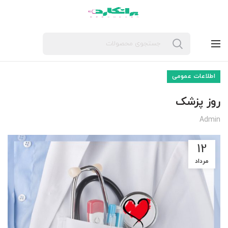
اطلاعات عمومی
روز پزشک
Admin
12
مرداد