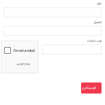
نام
ایمیل
وب‌ سایت