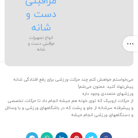
مراقبتی
دست و
شانه
انواع تجهیزات
مراقبتی دست و
شانه
می‌خواستم خواهش کنم چند حرکت ورزشی برای رفع افتادگی شانه
پیش‌نهاد کنید. ممنون می‌شم!
ورزشهای متعددی وجود داره
از حرکات اروبیک که توی خونه هم میشه انجام داد تا حرکات تخصصی
و پیشرفته سرشانه از جلو و پشت که در باشگاههای ورزشی و با وسائل
و دستگاههای ورزشی انجام میشه