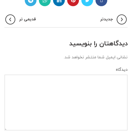
جدیدتر
قدیمی تر
دیدگاهتان را بنویسید
نشانی ایمیل شما منتشر نخواهد شد.
دیدگاه