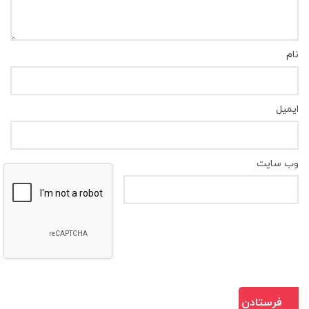
نام
ایمیل
وب‌ سایت