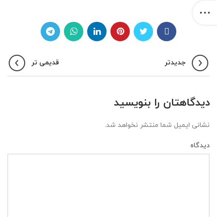
جدیدتر
قدیمی تر
دیدگاهتان را بنویسید
نشانی ایمیل شما منتشر نخواهد شد.
دیدگاه