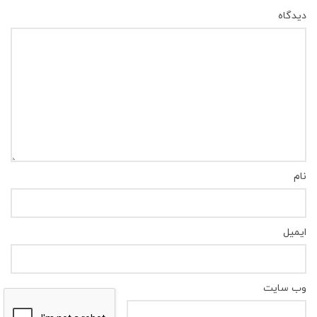
دیدگاه
نام
ایمیل
وب‌ سایت