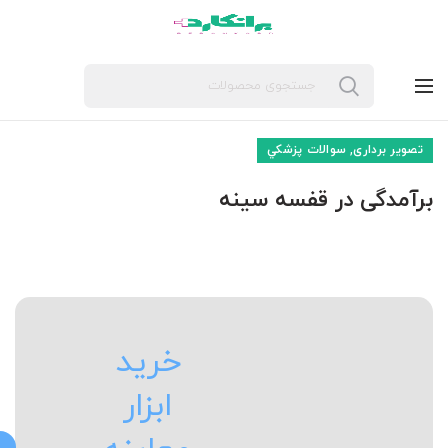
,
تصویر برداری
سوالات پزشکي
برآمدگی در قفسه سینه
خرید
ابزار