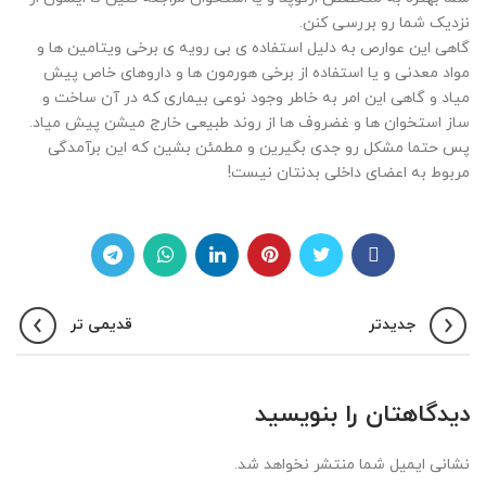
نزدیک شما رو بررسی کنن.
گاهی این عوارص به دلیل استفاده ی بی رویه ی برخی ویتامین ها و
مواد معدنی و یا استفاده از برخی هورمون ها و داروهای خاص پیش
میاد و گاهی این امر به خاطر وجود نوعی بیماری که در آن ساخت و
ساز استخوان ها و غضروف ها از روند طبیعی خارج میشن پیش میاد.
پس حتما مشکل رو جدی بگیرین و مطمئن بشین که این برآمدگی
مربوط به اعضای داخلی بدنتان نیست!
جدیدتر
قدیمی تر
دیدگاهتان را بنویسید
نشانی ایمیل شما منتشر نخواهد شد.