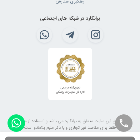
رهگیری سفارش
برانکارد در شبکه های اجتماعی
کلیه حقوق این سایت متعلق به برانکارد می باشد و استفاده از مطالب آن
فقط برای مقاصد غیر تجاری و با ذکر منبع بلامانع است