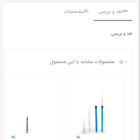
نقد و بررسی
مشخصات
نقد و بررسی
محصولات مشابه با این محصول