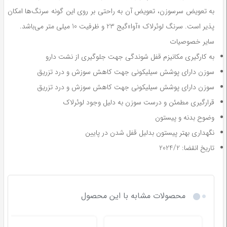
به تعویض سرسوزن، تعویض آن به راحتی بر روی این گونه سرنگ
ها امکان
پذیر است. سرنگ لوئرلاک «آوا»گیج 23 و ظرفیت 10 میلی متر می‌باشد.
سایر خصوصیات
به کارگیری مکانیزم قفل شوندگی جهت جلوگیری از نشت دارو
سوزن دارای پوشش سیلیکونی جهت کاهش سوزش و درد تزریق
سوزن دارای پوشش سیلیکونی جهت کاهش سوزش و درد تزریق
قرارگیری مطمئن و درست سوزن به دلیل وجود لوئرلاک
وضوح بدنه و پیستون
نگهداری بهتر پیستون بدلیل قفل شدن در پایین
تاریخ انقضا: 2024/2
محصولات مشابه با این محصول