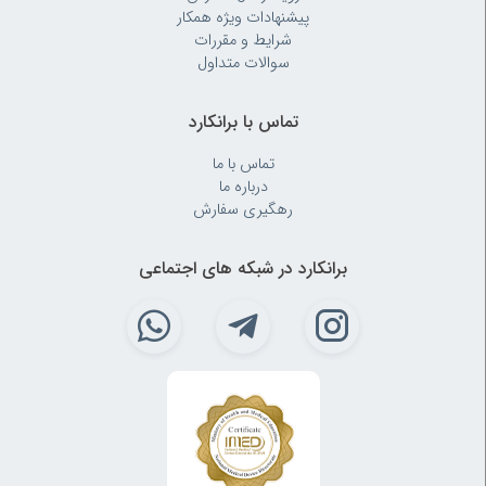
پیشنهادات ویژه همکار
شرایط و مقررات
سوالات متداول
تماس با برانکارد
تماس با ما
درباره ما
رهگیری سفارش
برانکارد در شبکه های اجتماعی