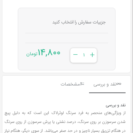
جزییات سفارش را انتخاب کنید
14,800
–
+
تومان
نقد و بررسی
مشخصات
نقد و بررسی
از ویژگی
های منحصر به فرد سرنگ لوئرلاک این است که به دلیل پیچ
شدن سرسوزن بر روی سرنگ، درصد نشتی یا پرش سرسوزن از روی سرنگ
در هنگام تزریق بسیار ناچیز و در حد صفر می
باشد. از سوی دیگر، هنگام نیاز