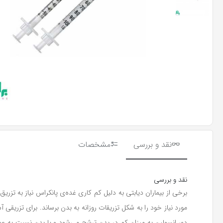
نقد و بررسی
مشخصات
نقد و بررسی
برخی از بیماران دیابتی به دلیل کم کاری غده‌ی پانکراس نیاز به تزری
دو، انسولین به میزان کم در بدن ترشح می‌شود و یا بدن نسبت به ع