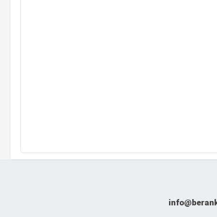
info@beran