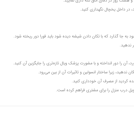
و هشت روز در دمای اتاق نگه داری نمایید.
د، در داخل یخچال نگهداری کنید.
د به جا گذارد که با تکان دادن شیشه دیده شود باید فورا دور ریخته شود.
ر ندهید.
د، آن را دور انداخته و با مشورت پزشک ویال تازه‌تری را جایگزین آن کنید.
هده کردید از مصرف آن خودداری کنید.