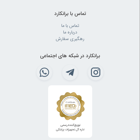
تماس با برانکارد
تماس با ما
درباره ما
رهگیری سفارش
برانکارد در شبکه های اجتماعی