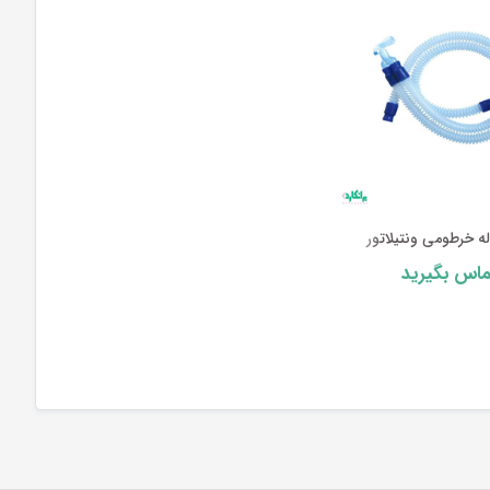
 خرطومی ونتیلاتور
ماس بگیرید