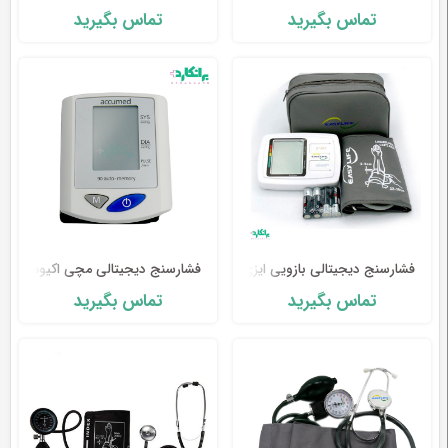
تماس بگیرید
تماس بگیرید
فشارسنج دیجیتالی بازویی ایزی لایف مدل ۵۵۶
فشارسنج دیجیتالی مچی اکیومد مدل 150
تماس بگیرید
تماس بگیرید