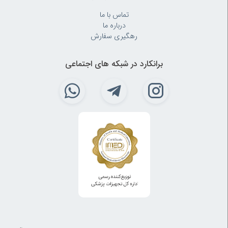
تماس با ما
درباره ما
رهگیری سفارش
برانکارد در شبکه های اجتماعی