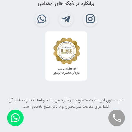
برانکارد در شبکه های اجتماعی
کلیه حقوق این سایت متعلق به برانکارد می باشد و استفاده از مطالب آن
فقط برای مقاصد غیر تجاری و با ذکر منبع بلامانع است