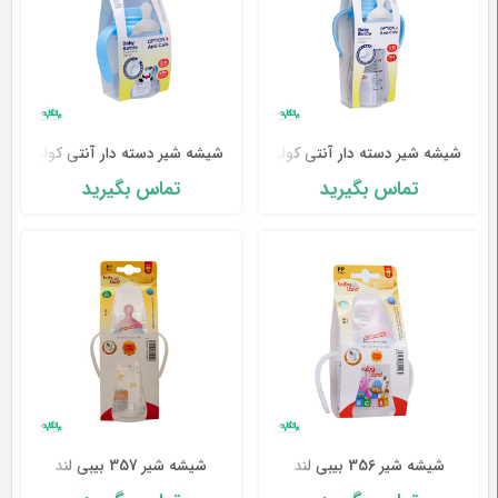
شیشه شیر دسته دار آنتی کولیک 248 بیبی لند
شیشه شیر دسته دار آنتی کولیک 249 بیبی لند
تماس بگیرید
تماس بگیرید
شیشه شیر 356 بیبی لند
شیشه شیر 357 بیبی لند