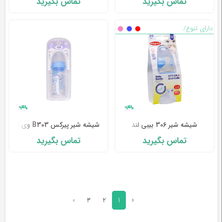
تماس بگیرید
تماس بگیرید
دارای تنوع/
شیشه شیر 306 بیبی لند
شیشه شیر پیرکس B303 وی کر
تماس بگیرید
تماس بگیرید
1
‹
›
3
2