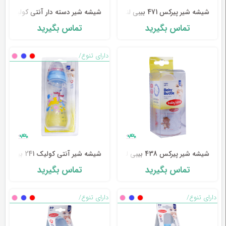
شیشه شیر پیرکس 471 بیبی لند
شیشه شیر دسته دار آنتی کولیک 407 بیبی لند
تماس بگیرید
تماس بگیرید
دارای تنوع/
شیشه شیر پیرکس 438 بیبی لند
شیشه شیر آنتی کولیک 241 بیبی لند
تماس بگیرید
تماس بگیرید
دارای تنوع/
دارای تنوع/