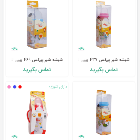
شیشه شیر پیرکس 437 بیبی لند
شیشه شیر پیرکس 469 بیبی لند
تماس بگیرید
تماس بگیرید
دارای تنوع/