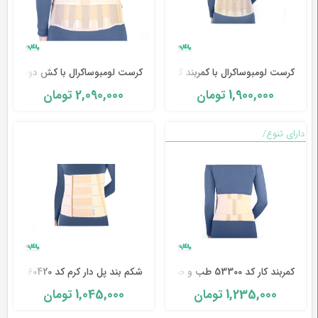
کرست لومبوساکرال با کمربند کد 53200 طب و صنعت
کرست لومبوساکرال با کش دوبل کد 53100 طب و صنعت
2,090,000
1,900,000
تومان
تومان
دارای تنوع/
کمربند کار کد 53300 طب و صنعت
شکم بند پل دار کرم کد 60420 طب و صنعت
1,045,000
1,235,000
تومان
تومان