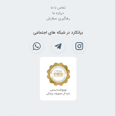
تماس با ما
درباره ما
رهگیری سفارش
برانکارد در شبکه های اجتماعی