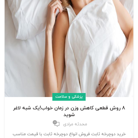
پزشکی و سلامت
8 روش قطعی کاهش وزن در زمان خواب‌!یک شبه لاغر
شوید
0
محدثه مرادی
خرید دوچرخه ثابت فروش انواع دوچرخه ثابت با قیمت مناسب