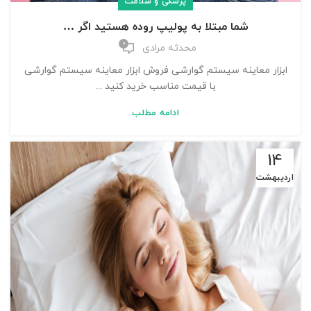
پزشکی و سلامت
شما مبتلا به پولیپ روده هستید اگر …
0
محدثه مرادی
ابزار معاینه سیستم گوارشی فروش ابزار معاینه سیستم گوارشی
با قیمت مناسب خرید کنید ...
ادامه مطلب
14
اردیبهشت