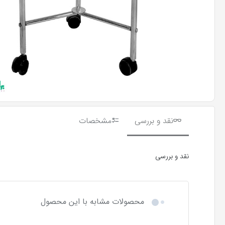
نقد و بررسی
مشخصات
نقد و بررسی
محصولات مشابه با این محصول