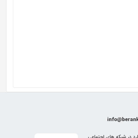
info@beran
ارد در شبکه های اجتماعی