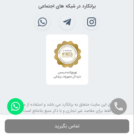
برانکارد در شبکه های اجتماعی
کلیه حقوق این سایت متعلق به برانکارد می باشد و استفاده از مطالب آن
فقط برای مقاصد غیر تجاری و با ذکر منبع بلامانع است
تماس بگیرید