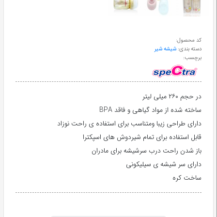
طب
سنتی
کد محصول:
دسته بندی:
شیشه شیر
ابزار
برچسب:
جراحی
در حجم ۲۶۰ میلی لیتر
ساخته شده از مواد گیاهی و فاقد BPA
دارای طراحی زیبا ومتناسب برای استفاده ی راحت نوزاد
قابل استفاده برای تمام شیردوش های اسپکترا
باز شدن راحت درب سرشیشه برای مادران
دارای سر شیشه ی سیلیکونی
ساخت کره