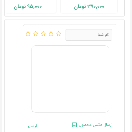
95,000
390,000
تومان
تومان
ارسال عکس محصول
ارسال