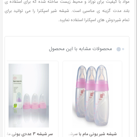
مواد با کیفیت برای نوزاد و محیط زیست ساخته شده که برای استفاده ی
بلند مدت گزینه ی مناسبی است. شیشه شیر اسپکترا را می توانید برای
تمام شیردوش های اسپکترا استفاده نمایید.
محصولات مشابه با این محصول
شیشه شیر یونی مام با سرشیشه 3 عددی
سر شیشه 3 عددی یونی مام