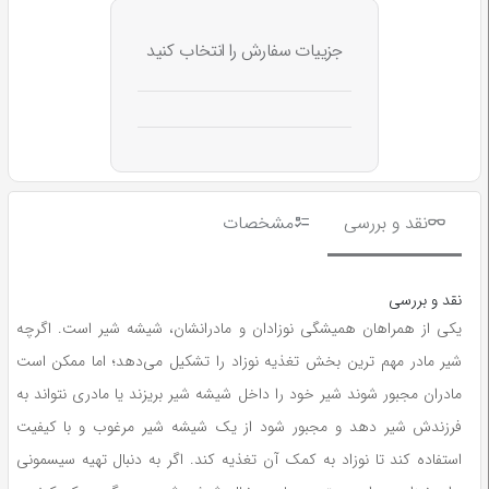
جزییات سفارش را انتخاب کنید
نقد و بررسی
مشخصات
نقد و بررسی
یکی از همراهان همیشگی نوزادان و مادرانشان، شیشه شیر است. اگرچه
شیر مادر مهم ترین بخش تغذیه نوزاد را تشکیل می‌دهد؛ اما ممکن است
مادران مجبور شوند شیر خود را داخل شیشه شیر بریزند یا مادری نتواند به
فرزندش شیر دهد و مجبور شود از یک شیشه شیر مرغوب و با کیفیت
استفاده کند تا نوزاد به کمک آن تغذیه کند. اگر به دنبال تهیه سیسمونی