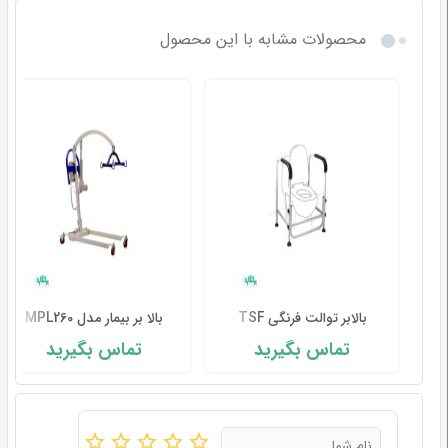
محصولات مشابه با این محصول
بالابر توالت فرنگی TSF
بالا بر بیمار مدل MPL260
تماس بگیرید
تماس بگیرید