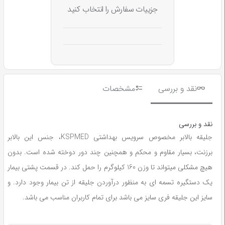
جزییات سفارش را انتخاب کنید
نقد و بررسی
مشخصات
نقد و بررسی
جلیقه بالابر مخصوص سرویس بهداشتی KSPMED، جنس این بالابر
برزنت، بسیار مقاوم و محکم و همچنین چند دور دوخته شده است. بدون
هیچ مشکلی میتواند تا وزن 160 کیلوگرم را حمل کند. در قسمت پشتی بیمار
یک دستگیره تسمه ای به منظور درآوردن جلیقه از تن بیمار وجود دارد. و
سایز این جلیقه فری سایز می باشد برای تمام کاربران مناسب می باشد.