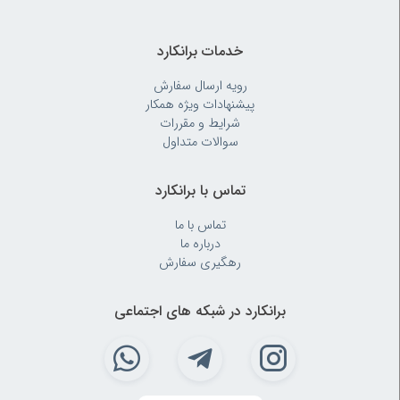
خدمات برانکارد
رویه‌ ارسال سفارش
پیشنهادات ویژه همکار
شرایط و مقررات
سوالات متداول
تماس با برانکارد
تماس با ما
درباره ما
رهگیری سفارش
برانکارد در شبکه های اجتماعی