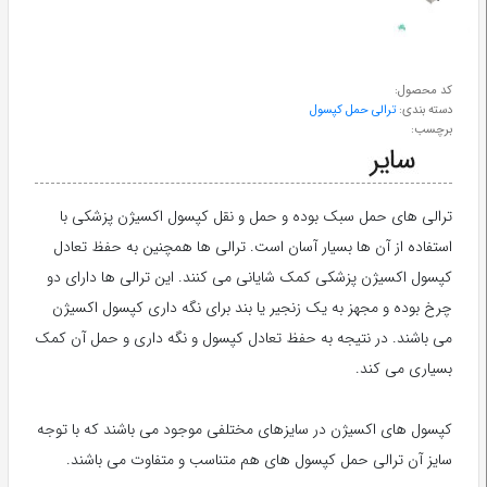
طب
سنتی
کد محصول:
دسته بندی:
ترالی حمل کپسول
ابزار
برچسب:
جراحی
ترالی های حمل سبک بوده و حمل و نقل کپسول اکسیژن پزشکی با
استفاده از آن ها بسیار آسان است. ترالی ها همچنین به حفظ تعادل
کپسول اکسیژن پزشکی کمک شایانی می کنند. این ترالی ها دارای دو
چرخ بوده و مجهز به یک زنجیر یا بند برای نگه داری کپسول اکسیژن
می باشند. در نتیجه به حفظ تعادل کپسول و نگه داری و حمل آن کمک
بسیاری می کند.
کپسول های اکسیژن در سایزهای مختلفی موجود می باشند که با توجه
سایز آن ترالی حمل کپسول های هم متناسب و متفاوت می باشند.