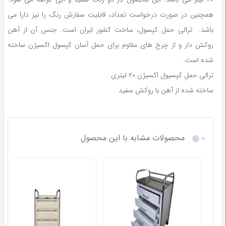
همچنین در صورت درخواست تعداد، قابلیت سفارش رنگ را نیز دارا می
باشد. ترالی حمل کپسول، ساخت کشور ایران است. جنس آن از آهن
روکش دار و از چرخ های مقاوم برای حمل آسان کپسول اکسیژن ساخته
شده است.
ترالی حمل کپسیول اکسیژن ۲۰ لیتری
ساخته شده از آهن با روکش سفید
محصولات مشابه با این محصول