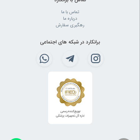
تماس با ما
درباره ما
رهگیری سفارش
برانکارد در شبکه های اجتماعی