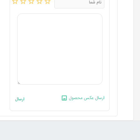
ارسال عکس محصول
ارسال