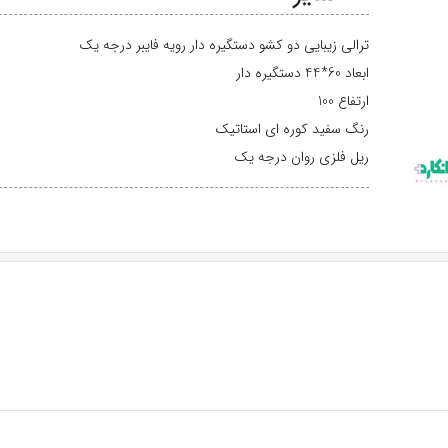
ترالی زیبایی دو کشو دستگیره دار رویه فایبر درجه یک
ابعاد 60*44 دستگیره دار
ارتفاع 100
رنگ سفید کوره ای استاتیک
ریل فلزی روان درجه یک