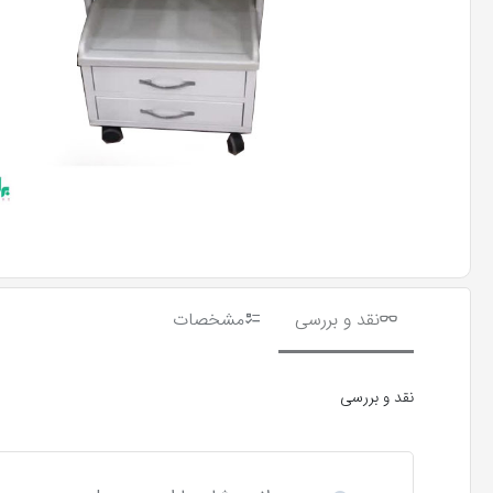
نقد و بررسی
مشخصات
نقد و بررسی