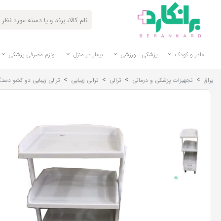
مادر و کودک
پزشکی - ورزشی
بیمار در منزل
لوازم مصرفی پزشکی
>
>
>
>
یراق
تجهیزات پزشکی و درمانی
ترالی
ترالی زیبایی
ترالی زیبایی دو کشو دستگ