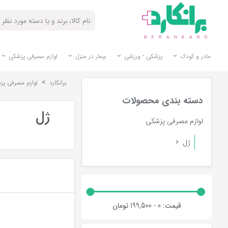
مادر و کودک
پزشکی - ورزشی
بیمار در منزل
لوازم مصرفی پزشکی
>
برانکارد
لوازم مصرفی پز
دسته بندی محصولات
ژل
لوازم مصرفی پزشکی
ژل
قیمت:
0 - 199,500
تومان