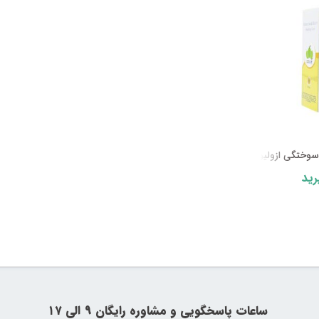
سوختگی ازولیو
ید
‍‍ ساعات پاسخگویی و مشاوره رایگان ۹ الی ۱۷