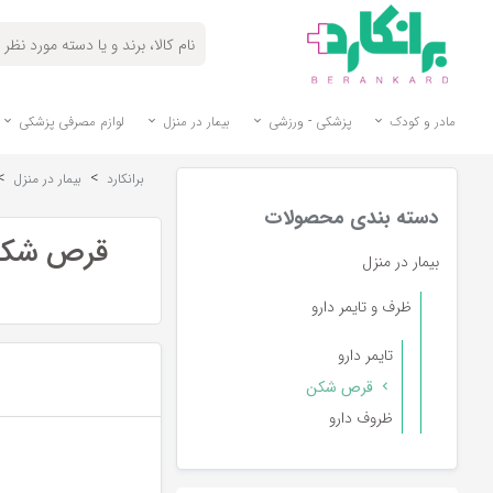
مادر و کودک
پزشکی - ورزشی
بیمار در منزل
لوازم مصرفی پزشکی
>
>
برانکارد
بیمار در منزل
دسته بندی محصولات
قرص شک
بیمار در منزل
ظرف و تایمر دارو
تایمر دارو
قرص شکن
ظروف دارو