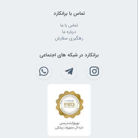
تماس با برانکارد
تماس با ما
درباره ما
رهگیری سفارش
برانکارد در شبکه های اجتماعی