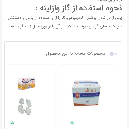
نحوه استفاده از گاز وازلینه :
پس از باز کردن پوشش آلومینیومی،گاز را از با استفاده از پنس یا دستکش از
بین کاغذ های گریس پروف جدا کرده و آن را بر روی محل زخم قرار دهید.
محصولات مشابه با این محصول