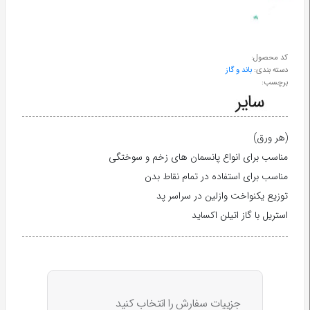
طب
سنتی
کد محصول:
دسته بندی:
باند و گاز
ابزار
برچسب:
جراحی
(هر ورق)
مناسب برای انواع پانسمان های زخم و سوختگی
مناسب برای استفاده در تمام نقاط بدن
توزیع یکنواخت وازلین در سراسر پد
استریل با گاز اتیلن اکساید
جزییات سفارش را انتخاب کنید