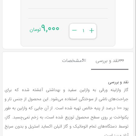
9,000
–
+
تومان
نقد و بررسی
مشخصات
نقد و بررسی
گاز وازلینه ورقی به وازلین سفید و بهداشتی آغشته شده که برای
جراحت‌های ناشی از سوختگی استفاده می‌شود. این محصول از جنس تار و
پود 100 درصد از پنبه خالص تهیه شده است. از آن جایی که وازلین به طور
یکنواخت بر روی سطح محصول توزیع شده است، به زخم نمی‌چسبد. گاز،
توسط دستگاه‌های تمام اتوماتیک و گاز اتیلن اکساید استریل و بدون سرنخ
آزاد و پرز است.