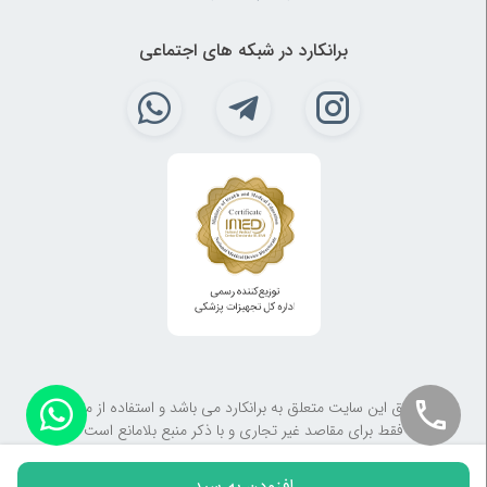
برانکارد در شبکه های اجتماعی
کلیه حقوق این سایت متعلق به برانکارد می باشد و استفاده از مطالب آن
فقط برای مقاصد غیر تجاری و با ذکر منبع بلامانع است
افزودن به سبد