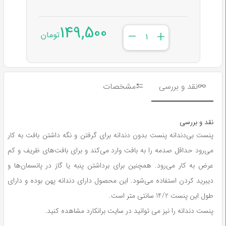
149,500
–
+
تومان
نقد و بررسی
مشخصات
نقد و بررسی
پنست بی‌دندانه پنست بدون دندانه برای گرفتن و نگه داشتن بافت به کار
می‌رود حداقل صدمه را به بافت وارد می‌کند و برای بافت‌های ظریف و کم
عرض به کار می‌رود. همچنین برای برداشتن پنبه یا گاز در پانسمان‌ها و
دیبرید کردن استفاده می‌شود. این محصول دارای دندانه پهن بوده و دارای
طول این پنست 14/2 سانتی متر است.
پنست دندانه را نیز می توانید در سایت برانکارد مشاهده کنید.