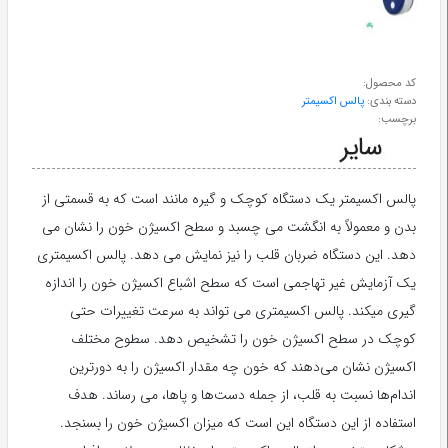
طب
سنتی
کد محصول:
دسته بندی:
پالس اکسیمتر
ابزار
برچسب:
جراحی
پالس اکسیمتر یک دستگاه کوچک و گیره مانند است که به قسمتی از
بدن و معمولاً به انگشت می چسبد و سطح اکسیژن خون را نشان می
دهد. این دستگاه ضربان قلب را نیز نمایش می دهد. پالس اکسیمتری
یک آزمایش غیر تهاجمی است که سطح اشباع اکسیژن خون را اندازه
گیری میکند. پالس اکسیمتری می تواند به سرعت تغییرات حتی
کوچک در سطح اکسیژن خون را تشخیص دهد. سطوح مختلف
اکسیژن نشان می‌دهند که خون چه مقدار اکسیژن را به دورترین
اندام‌ها نسبت به قلب، از جمله دست‌ها و پاها، می رساند. هدف
استفاده از این دستگاه این است که میزان اکسیژن خون را بسنجد.