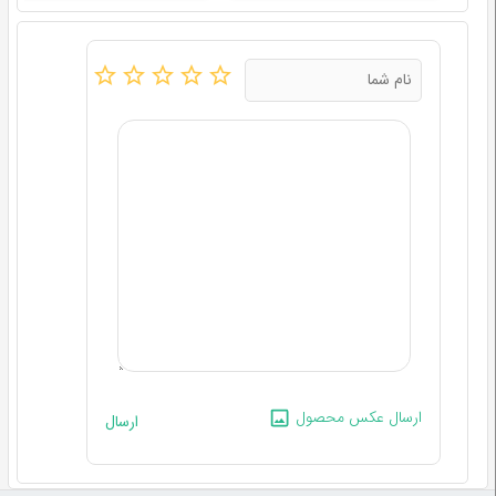
ارسال عکس محصول
ارسال