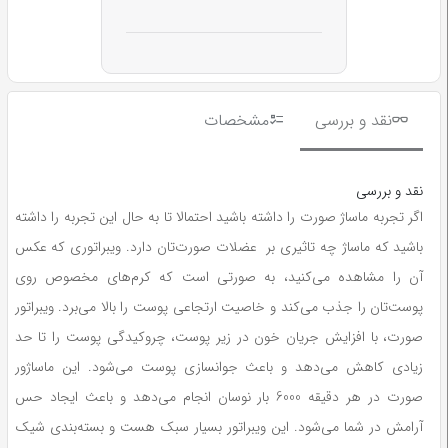
نقد و بررسی
مشخصات
نقد و بررسی
اگر تجربه ماساژ صورت را داشته باشید احتمالا تا به حال این تجربه را داشته
باشید که ماساژ چه تاثیری بر عضلات صورت‌تان دارد. ویبراتوری که عکس
آن را مشاهده می‌کنید، به صورتی است که کرم‌های مخصوص روی
پوست‌تان را جذب می‌کند و خاصیت ارتجاعی پوست را بالا می‌برد. ویبراتور
صورت، با افزایش جریان خون در زیر پوست، چروکیدگی پوست را تا حد
زیادی کاهش می‌دهد و باعث جوانسازی پوست می‌شود. این ماساژور
صورت در هر دقیقه 6000 بار نوسان انجام می‌دهد و باعث ایجاد حس
آرامش در شما می‌شود. این ویبراتور بسیار سبک هست و بسته‌بندی شیک