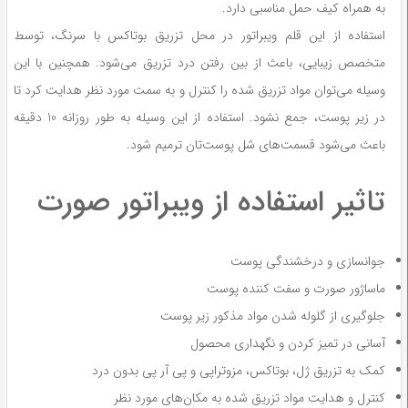
به همراه کیف حمل مناسبی دارد.
استفاده از این قلم ویبراتور در محل تزریق بوتاکس با سرنگ، توسط
متخصص زیبایی، باعث از بین رفتن درد تزریق می‌شود. همچنین با این
وسیله می‌توان مواد تزریق شده را کنترل و به سمت مورد نظر هدایت کرد تا
در زیر پوست، جمع نشود. استفاده از این وسیله به طور روزانه 10 دقیقه
باعث می‌شود قسمت‌های شل پوست‌تان ترمیم شود.
تاثیر استفاده از ویبراتور صورت
جوانسازی و درخشندگی پوست
ماساژور صورت و سفت کننده پوست
جلوگیری از گلوله شدن مواد مذکور زیر پوست
آسانی در تمیز کردن و نگهداری محصول
کمک به تزریق ژل، بوتاکس، مزوتراپی و پی آر پی بدون درد
کنترل و هدایت مواد تزریق شده به مکان‌های مورد نظر