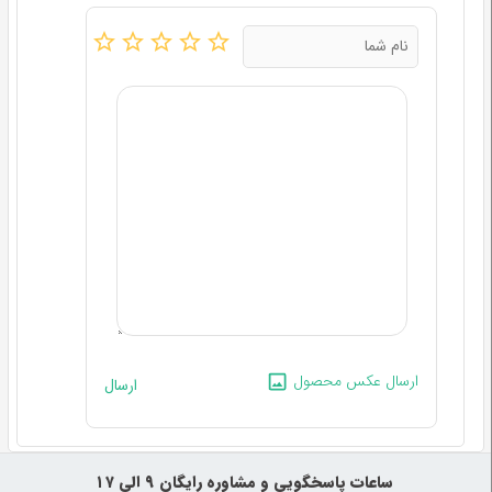
ارسال عکس محصول
ارسال
‍‍ ساعات پاسخگویی و مشاوره رایگان ۹ الی ۱۷