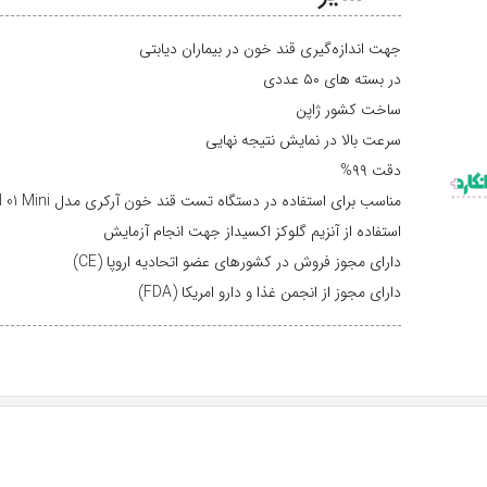
جهت اندازه‌گیری قند خون در بیماران دیابتی
در بسته های ۵۰ عددی
ساخت کشور ژاپن
سرعت بالا در نمایش نتیجه نهایی
دقت ۹۹%
مناسب برای استفاده در دستگاه تست قند خون آرکری مدل Glucocard 01 Mini
استفاده از آنزیم گلوکز اکسیداز جهت انجام آزمایش
دارای مجوز فروش در کشورهای عضو اتحادیه اروپا (CE)
دارای مجوز از انجمن غذا و دارو امریکا (FDA)