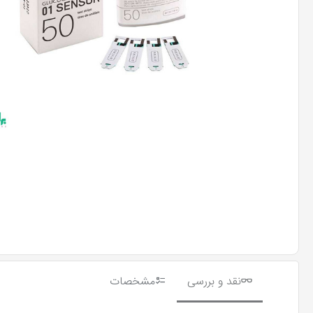
نقد و بررسی
مشخصات