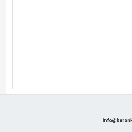
info@beran