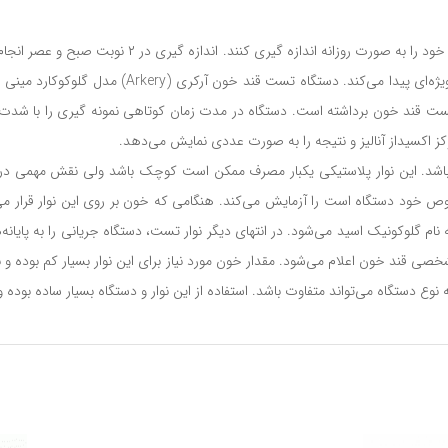
بیماران دیابتی علی الخصوص بیماران دیابتی نوع ۱ نیاز دارند
تست قند خون برداشته است. دستگاه در مدت زمان کوتاهی نمونه گیری را با شدت 
ز اکسیداز آنالیز و نتیجه را به صورت عددی نمایش می‌دهد.
د. این نوار پلاستیکی یکبار مصرف ممکن است کوچک باشد ولی نقش مهمی در کمک
وص خود دستگاه است را آزمایش می‌کند. هنگامی که خون بر روی این نوار قرار می‌گ
 گلوکونیک اسید می‌شود. در انتهای دیگر نوار تست، دستگاه جریانی را به پایانه‌های