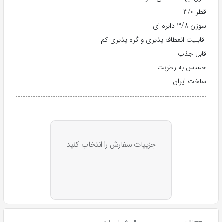
قطر 3/0
سوزن 3/8 دایره ای
قابلیت انعطاف پذیری و گره پذیری کم
قابل جذب
حساس به رطوبت
ساخت ایران
جزییات سفارش را انتخاب کنید