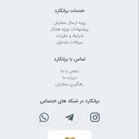
خدمات برانکارد
رویه‌ ارسال سفارش
پیشنهادات ویژه همکار
شرایط و مقررات
سوالات متداول
تماس با برانکارد
تماس با ما
درباره ما
رهگیری سفارش
برانکارد در شبکه های اجتماعی