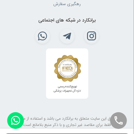
رهگیری سفارش
برانکارد در شبکه های اجتماعی
کلیه حقوق این سایت متعلق به برانکارد می باشد و استفاده از مطالب آن
فقط برای مقاصد غیر تجاری و با ذکر منبع بلامانع است