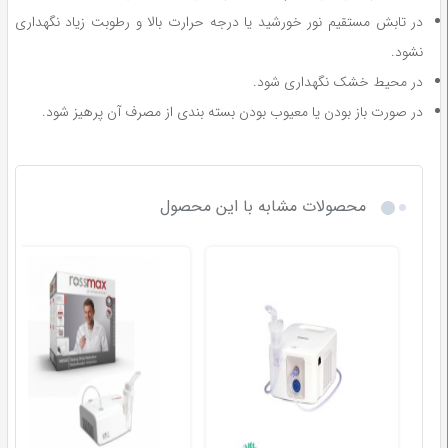
در تابش مستقیم نور خورشید یا درجه حرارت بالا و رطوبت زیاد نگهداری
نشود.
در محیط خشک نگهداری شود.
در صورت باز بودن یا معیوب بودن بسته بندی از مصرف آن پرهیز شود.
محصولات مشابه با این محصول