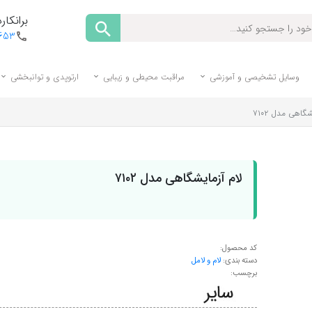
برانکارد
1653
وسایل تشخیصی و آموزشی
مراقبت محیطی و زیبایی
ارتوپدی و توانبخشی
گاهی مدل ۷۱۰۲
لام آزمایشگاهی مدل ۷۱۰۲
کد محصول:
دسته بندی:
لام و لامل
برچسب: