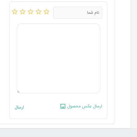
ارسال عکس محصول
ارسال