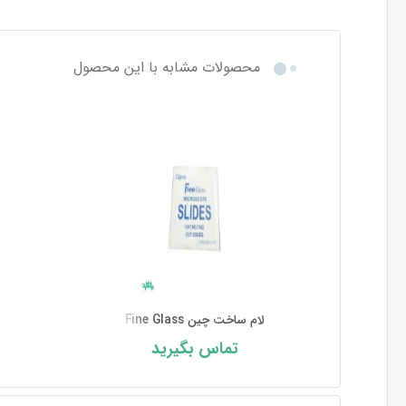
محصولات مشابه با این محصول
لام ساخت چین Fine Glass
تماس بگیرید