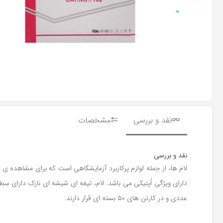
نقد و بررسی
مشخصات
نقد و بررسی
عددی و در کارتن های ۵۰ بسته ای قرار دارند.