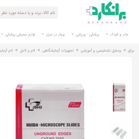
مادر و کودک
پزشکی - ورزشی
بیمار در منزل
لوازم مصرفی پزشکی
>
>
>
>
یراق
وسایل تشخیصی و آموزشی
تجهیزات آزمایشگاهی
لام و لامل
لام آزمایش