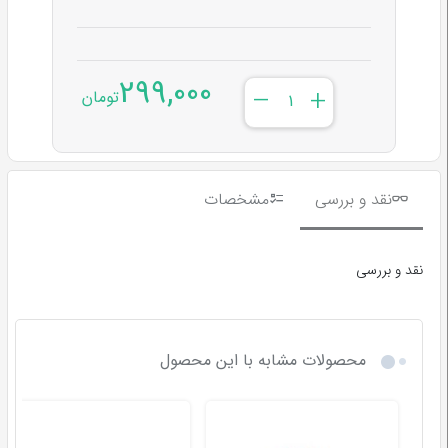
299,000
–
+
تومان
نقد و بررسی
مشخصات
نقد و بررسی
محصولات مشابه با این محصول