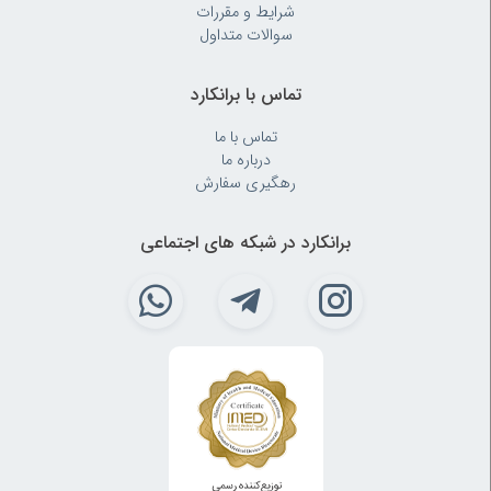
شرایط و مقررات
سوالات متداول
تماس با برانکارد
تماس با ما
درباره ما
رهگیری سفارش
برانکارد در شبکه های اجتماعی