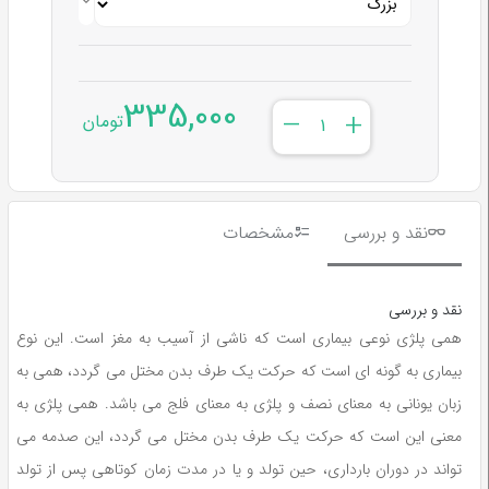
335,000
–
+
تومان
نقد و بررسی
مشخصات
نقد و بررسی
همی پلژی نوعی بیماری است که ناشی از آسیب به مغز است. این نوع
بیماری به گونه ای است که حرکت یک طرف بدن مختل می گردد، همی به
زبان یونانی به معنای نصف و پلژی به معنای فلج می باشد. همی پلژی به
معنی این است که حرکت یک طرف بدن مختل می گردد، این صدمه می
تواند در دوران بارداری، حین تولد و یا در مدت زمان کوتاهی پس از تولد