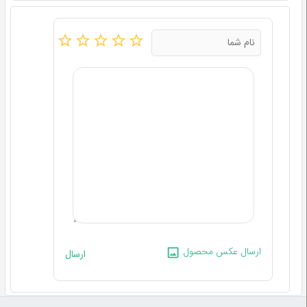
ارسال عکس محصول
ارسال