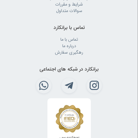
شرایط و مقررات
سوالات متداول
تماس با برانکارد
تماس با ما
درباره ما
رهگیری سفارش
برانکارد در شبکه های اجتماعی