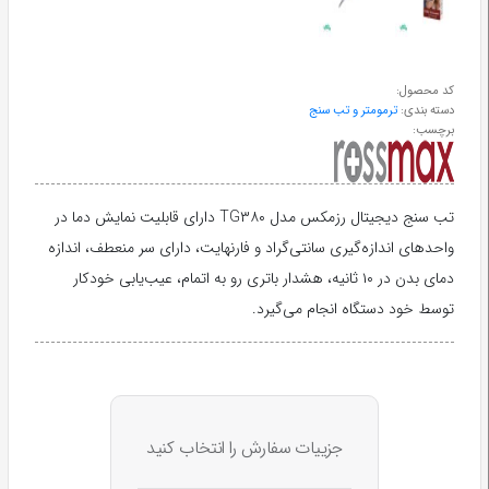
طب
سنتی
کد محصول:
دسته بندی:
ترمومتر و تب سنج
ابزار
برچسب:
جراحی
تب سنج دیجیتال رزمکس مدل TG۳۸۰ دارای قابلیت نمایش دما در
واحدهای اندازه‌گیری سانتی‌گراد و فارنهایت، دارای سر منعطف، اندازه
دمای بدن در ۱۰ ثانیه، هشدار باتری رو به اتمام، عیب‌یابی خودکار
توسط خود دستگاه انجام می‌گیرد.
جزییات سفارش را انتخاب کنید