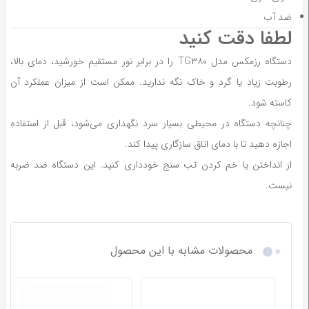
ضد
آب
لطفا دقت کنید
دستگاه رزمکس مدل TG۳۸۰ را در برابر نور مستقیم خورشید، دمای بالا،
رطوبت زیاد یا گرد و خاک نگه ندارید. ممکن است از میزان عملکرد آن
کاسته شود.
چنانچه دستگاه در محیطی بسیار سرد نگهداری می‌شود، قبل از استفاده
اجازه دهید تا با دمای اتاق سازگاری پیدا کند.
از انداختن یا خم کردن تب سنج خودداری کنید. این دستگاه ضد ضربه
نیست.
محصولات مشابه با این محصول