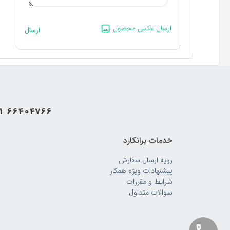
ارسال عکس محصول
ارسال
21 66404766
خدمات برانکارد
رویه‌ ارسال سفارش
پیشنهادات ویژه همکار
شرایط و مقررات
سوالات متداول