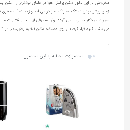
زمان روشن بودن دستگاه به رنگ سبز در می آید و زمانیکه آب مخزن 
می باشد. کلید قرار گرفته بر روی دستگاه امکان تنظیم رطوبت را در 4 حالت فراهم می آورد.
محصولات مشابه با این محصول