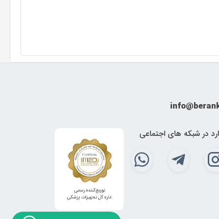
info@beran
ارد در شبکه های اجتماعی