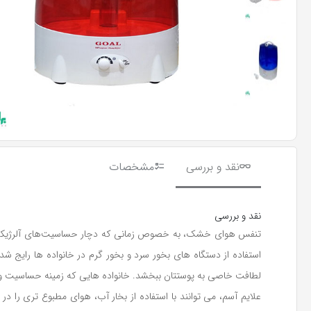
نقد و بررسی
مشخصات
نقد و بررسی
تنفس هوای خشک، به خصوص زمانی که دچار حساسیت‌های آلرژیکی یا 
لطافت خاصی به پوستتان ببخشد. خانواده هایی که زمینه حساسیت و 