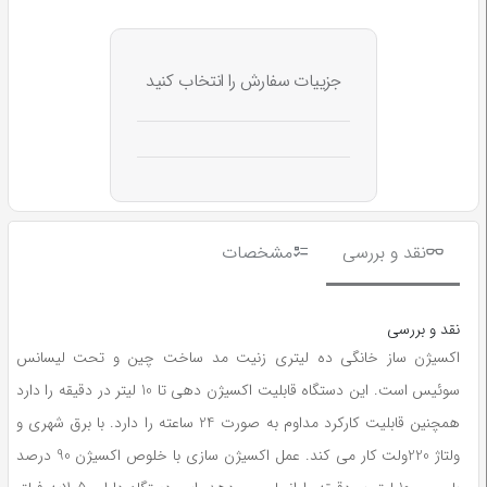
جزییات سفارش را انتخاب کنید
نقد و بررسی
مشخصات
نقد و بررسی
اکسیژن ساز خانگی ده لیتری زنیت مد ساخت چین و تحت لیسانس
سوئیس است. این دستگاه قابلیت اکسیژن دهی تا 10 لیتر در دقیقه را دارد
همچنین قابلیت کارکرد مداوم به صورت 24 ساعته را دارد. با برق شهری و
ولتاژ 220ولت کار می کند. عمل اکسیژن سازی با خلوص اکسیژن 90 درصد