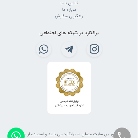
تماس با ما
درباره ما
رهگیری سفارش
برانکارد در شبکه های اجتماعی
کلیه حقوق این سایت متعلق به برانکارد می باشد و استفاده از مطالب آن